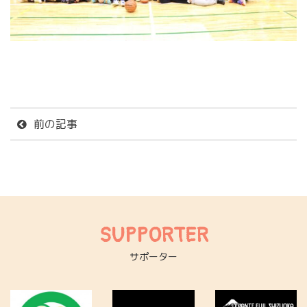
前の記事
SUPPORTER
サポーター