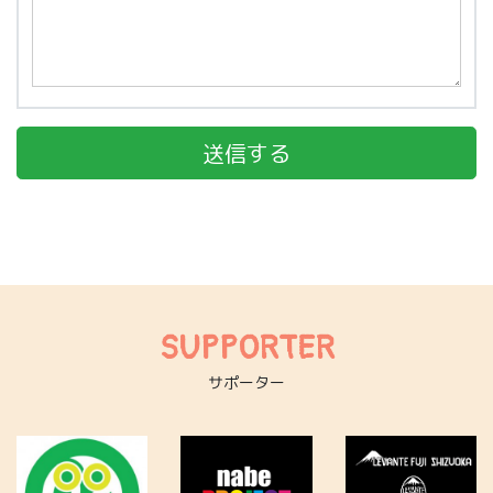
SUPPORTER
サポーター