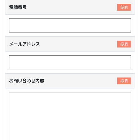
電話番号
必須
メールアドレス
必須
お問い合わせ内容
必須