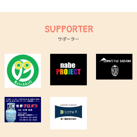
SUPPORTER
サポーター