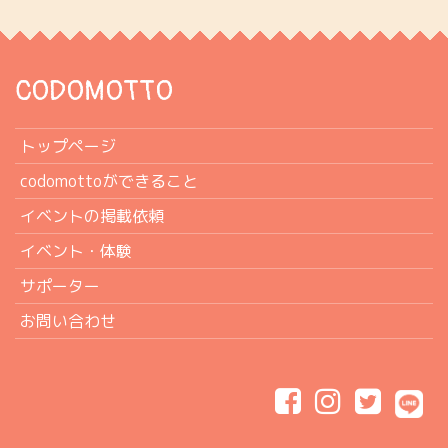
CODOMOTTO
トップページ
codomottoができること
イベントの掲載依頼
イベント・体験
サポーター
お問い合わせ