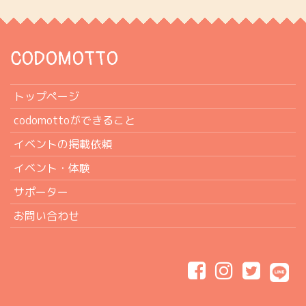
CODOMOTTO
トップページ
codomottoができること
イベントの掲載依頼
イベント・体験
サポーター
お問い合わせ