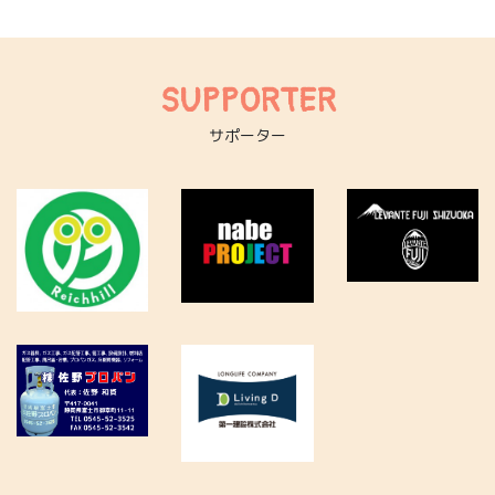
SUPPORTER
サポーター