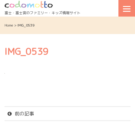
Skip
to
富士・富士宮のファミリー・キッズ情報サイト
content
Home
>
IMG_0539
IMG_0539
前の記事