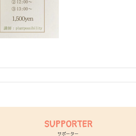
SUPPORTER
サポーター