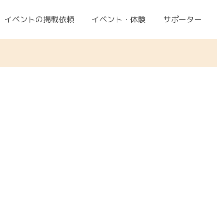
イベントの掲載依頼
イベント・体験
サポーター