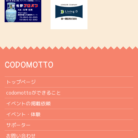
CODOMOTTO
トップページ
codomottoができること
イベントの掲載依頼
イベント・体験
サポーター
お問い合わせ