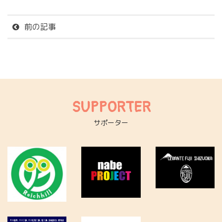
前の記事
SUPPORTER
サポーター