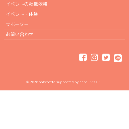
イベントの掲載依頼
イベント・体験
サポーター
お問い合わせ
© 2026
codomotto
supported by nabe PROJECT