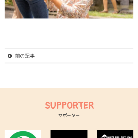
前の記事
SUPPORTER
サポーター