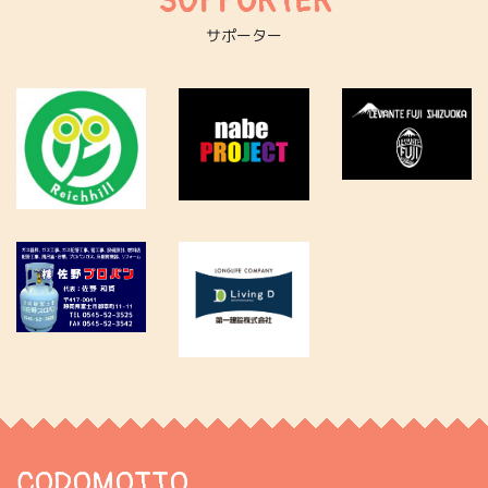
SUPPORTER
サポーター
CODOMOTTO